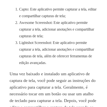
Capto: Este aplicativo permite capturar a tela, editar
e compartilhar capturas de tela;
Awesome Screenshot: Este aplicativo permite
capturar a tela, adicionar anotações e compartilhar
capturas de tela;
Lightshot Screenshot: Este aplicativo permite
capturar a tela, adicionar anotações e compartilhar
capturas de tela, além de oferecer ferramentas de
edição avançadas.
Uma vez baixado e instalado um aplicativo de
captura de tela, você pode seguir as instruções do
aplicativo para capturar a tela. Geralmente, é
necessário tocar em um botão ou usar um atalho
de teclado para capturar a tela. Depois, você pode