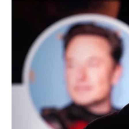
OUTROS
Como fazer enquete no Twitter
25/01/2023