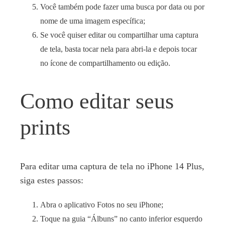
Você também pode fazer uma busca por data ou por
nome de uma imagem específica;
Se você quiser editar ou compartilhar uma captura
de tela, basta tocar nela para abri-la e depois tocar
no ícone de compartilhamento ou edição.
Como editar seus
prints
Para editar uma captura de tela no iPhone 14 Plus,
siga estes passos:
Abra o aplicativo Fotos no seu iPhone;
Toque na guia “Álbuns” no canto inferior esquerdo