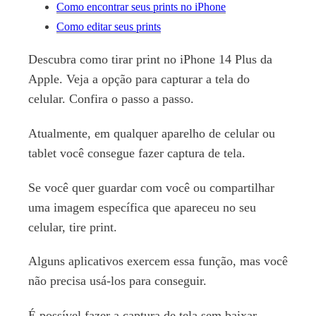
Como encontrar seus prints no iPhone
Como editar seus prints
Descubra como tirar print no iPhone 14 Plus da
Apple. Veja a opção para capturar a tela do
celular. Confira o passo a passo.
Atualmente, em qualquer aparelho de celular ou
tablet você consegue fazer captura de tela.
Se você quer guardar com você ou compartilhar
uma imagem específica que apareceu no seu
celular, tire print.
Alguns aplicativos exercem essa função, mas você
não precisa usá-los para conseguir.
É possível fazer a captura de tela sem baixar