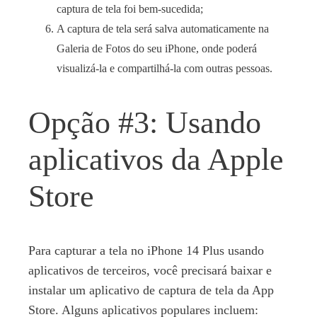
captura de tela foi bem-sucedida;
A captura de tela será salva automaticamente na
Galeria de Fotos do seu iPhone, onde poderá
visualizá-la e compartilhá-la com outras pessoas.
Opção #3: Usando
aplicativos da Apple
Store
Para capturar a tela no iPhone 14 Plus usando
aplicativos de terceiros, você precisará baixar e
instalar um aplicativo de captura de tela da App
Store. Alguns aplicativos populares incluem: