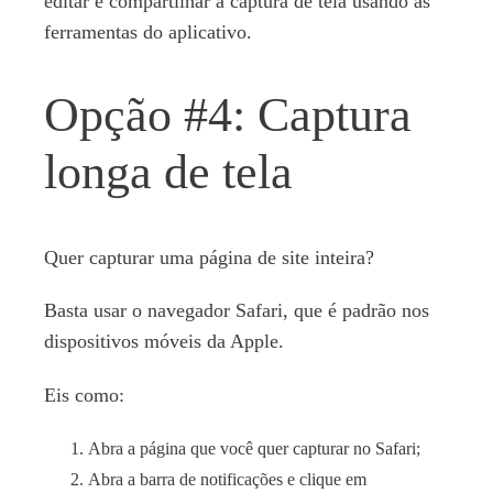
editar e compartilhar a captura de tela usando as
ferramentas do aplicativo.
Opção #4: Captura
longa de tela
Quer capturar uma página de site inteira?
Basta usar o navegador Safari, que é padrão nos
dispositivos móveis da Apple.
Eis como:
Abra a página que você quer capturar no Safari;
Abra a barra de notificações e clique em