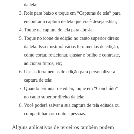
da tela;
Role para baixo e toque em “Capturas de tela” para
encontrar a captura de tela que você deseja editar;
Toque na captura de tela para abri-la;
Toque no ícone de edição no canto superior direito
da tela. Isso mostrará várias ferramentas de edição,
como cortar, rotacionar, ajustar o brilho e contraste,
adicionar filtros, etc;
Use as ferramentas de edição para personalizar a
captura de tela;
Quando terminar de editar, toque em “Concluído”
no canto superior direito da tela;
Você poderá salvar a sua captura de tela editada ou
compartilhar com outras pessoas.
Alguns aplicativos de terceiros também podem