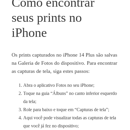
Como encontrar
seus prints no
iPhone
Os prints capturados no iPhone 14 Plus são salvas
na Galeria de Fotos do dispositivo. Para encontrar
as capturas de tela, siga estes passos:
Abra o aplicativo Fotos no seu iPhone;
Toque na guia “Álbuns” no canto inferior esquerdo
da tela;
Role para baixo e toque em “Capturas de tela”;
Aqui você pode visualizar todas as capturas de tela
que você já fez no dispositivo;