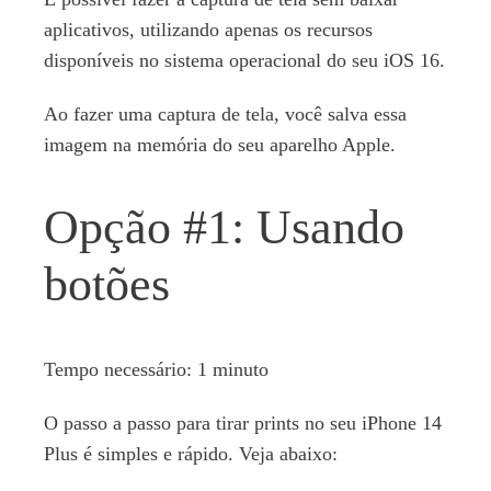
aplicativos, utilizando apenas os recursos
disponíveis no sistema operacional do seu iOS 16.
Ao fazer uma captura de tela, você salva essa
imagem na memória do seu aparelho Apple.
Opção #1: Usando
botões
Tempo necessário:
1 minuto
O passo a passo para tirar prints no seu iPhone 14
Plus é simples e rápido. Veja abaixo: