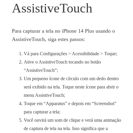
AssistiveTouch
Para capturar a tela no iPhone 14 Plus usando o
AssistiveTouch, siga estes passos:
Vá para Configurações > Acessibilidade > Toque;
Ative o AssistiveTouch tocando no botão
“AssistiveTouch”;
Um pequeno ícone de círculo com um dedo dentro
será exibido na tela. Toque neste ícone para abrir o
menu AssistiveTouch;
Toque em “Apparatus” e depois em “Screenshot”
para capturar a tela;
Você ouvirá um som de clique e verá uma animação
de captura de tela na tela. Isso significa que a