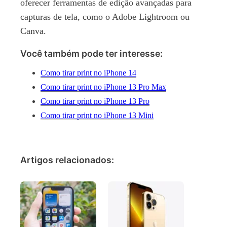
oferecer ferramentas de edição avançadas para
capturas de tela, como o Adobe Lightroom ou
Canva.
Você também pode ter interesse:
Como tirar print no iPhone 14
Como tirar print no iPhone 13 Pro Max
Como tirar print no iPhone 13 Pro
Como tirar print no iPhone 13 Mini
Artigos relacionados: