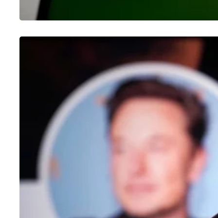
OUTROS
Como fazer enquete no Twitter
25/01/2023