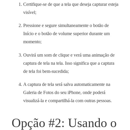
Certifique-se de que a tela que deseja capturar esteja
visível;
Pressione e segure simultaneamente o botão de
Início e o botão de volume superior durante um
momento;
Ouvirá um som de clique e verá uma animação de
captura de tela na tela. Isso significa que a captura
de tela foi bem-sucedida;
A captura de tela será salva automaticamente na
Galeria de Fotos do seu iPhone, onde poderá
visualizá-la e compartilhá-la com outras pessoas.
Opção #2: Usando o