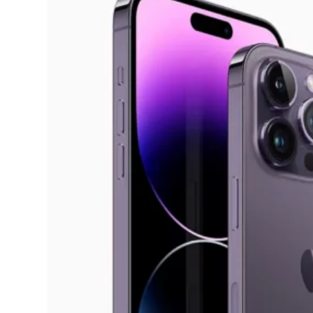
20/01/2023