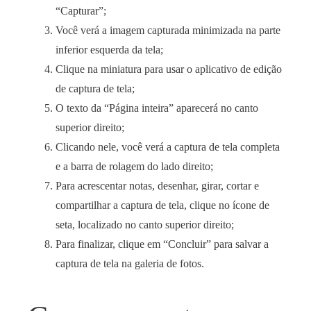
“Capturar”;
Você verá a imagem capturada minimizada na parte
inferior esquerda da tela;
Clique na miniatura para usar o aplicativo de edição
de captura de tela;
O texto da “Página inteira” aparecerá no canto
superior direito;
Clicando nele, você verá a captura de tela completa
e a barra de rolagem do lado direito;
Para acrescentar notas, desenhar, girar, cortar e
compartilhar a captura de tela, clique no ícone de
seta, localizado no canto superior direito;
Para finalizar, clique em “Concluir” para salvar a
captura de tela na galeria de fotos.