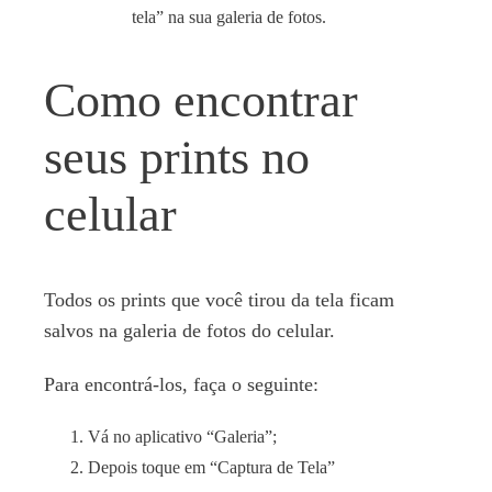
tela” na sua galeria de fotos.
Como encontrar
seus prints no
celular
Todos os prints que você tirou da tela ficam
salvos na galeria de fotos do celular.
Para encontrá-los, faça o seguinte:
Vá no aplicativo “Galeria”;
Depois toque em “Captura de Tela”