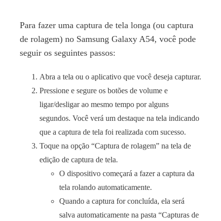
Para fazer uma captura de tela longa (ou captura
de rolagem) no Samsung Galaxy A54, você pode
seguir os seguintes passos:
Abra a tela ou o aplicativo que você deseja capturar.
Pressione e segure os botões de volume e
ligar/desligar ao mesmo tempo por alguns
segundos. Você verá um destaque na tela indicando
que a captura de tela foi realizada com sucesso.
Toque na opção “Captura de rolagem” na tela de
edição de captura de tela.
O dispositivo começará a fazer a captura da
tela rolando automaticamente.
Quando a captura for concluída, ela será
salva automaticamente na pasta “Capturas de