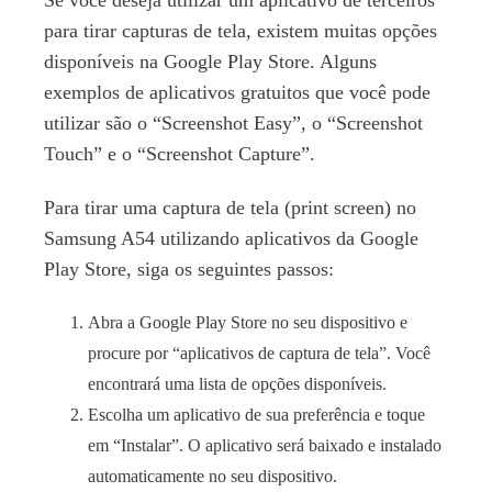
Se você deseja utilizar um aplicativo de terceiros
para tirar capturas de tela, existem muitas opções
disponíveis na Google Play Store. Alguns
exemplos de aplicativos gratuitos que você pode
utilizar são o “Screenshot Easy”, o “Screenshot
Touch” e o “Screenshot Capture”.
Para tirar uma captura de tela (print screen) no
Samsung A54 utilizando aplicativos da Google
Play Store, siga os seguintes passos:
Abra a Google Play Store no seu dispositivo e
procure por “aplicativos de captura de tela”. Você
encontrará uma lista de opções disponíveis.
Escolha um aplicativo de sua preferência e toque
em “Instalar”. O aplicativo será baixado e instalado
automaticamente no seu dispositivo.