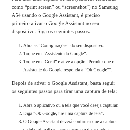
como “print screen” ou “screenshot”) no Samsung
A54 usando o Google Assistant, é preciso
primeiro ativar o Google Assistant no seu
dispositivo. Siga os seguintes passos:
Abra as “Configurações” do seu dispositivo.
Toque em “Assistente do Google”.
Toque em “Geral” e ative a opção “Permitir que o
Assistente do Google responda a “Ok Google””.
Depois de ativar o Google Assistant, basta seguir
os seguintes passos para tirar uma captura de tela:
Abra o aplicativo ou a tela que você deseja capturar.
Diga “Ok Google, tire uma captura de tela”.
O Google Assistant deverá confirmar que a captura
de tela foi realizada com sucesso e dizer onde a