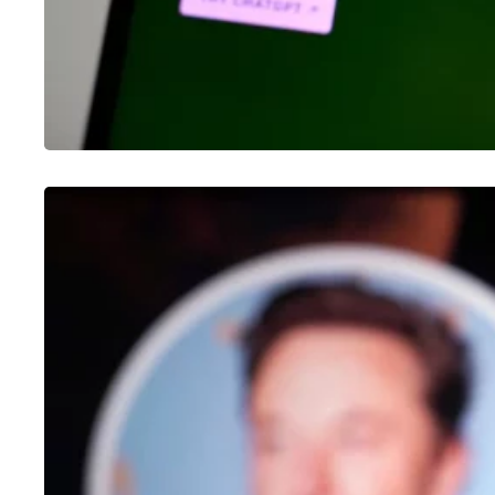
OUTROS
Como fazer enquete no Twitter
25/01/2023