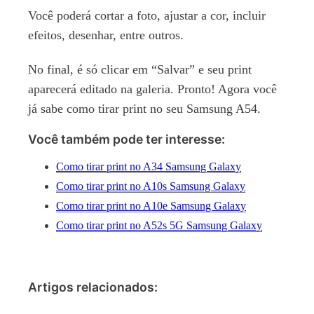
Você poderá cortar a foto, ajustar a cor, incluir
efeitos, desenhar, entre outros.
No final, é só clicar em “Salvar” e seu print
aparecerá editado na galeria. Pronto! Agora você
já sabe como tirar print no seu Samsung A54.
Você também pode ter interesse:
Como tirar print no A34 Samsung Galaxy
Como tirar print no A10s Samsung Galaxy
Como tirar print no A10e Samsung Galaxy
Como tirar print no A52s 5G Samsung Galaxy
Artigos relacionados: