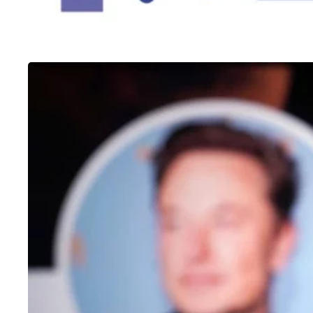
OUTROS
Como fazer enquete no Twitter
25/01/2023