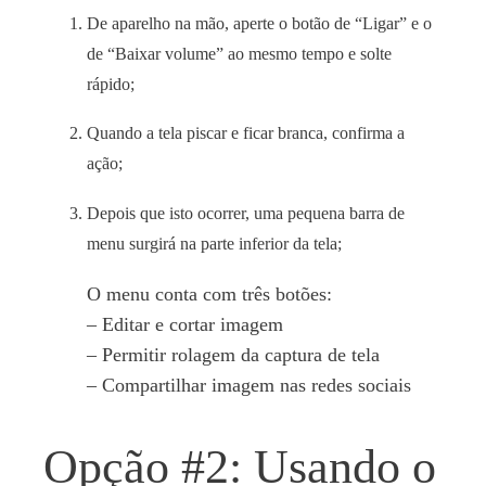
De aparelho na mão, aperte o botão de “Ligar” e o
de “Baixar volume” ao mesmo tempo e solte
rápido
;
Quando a tela piscar e ficar branca, confirma a
ação
;
Depois que isto ocorrer, uma pequena barra de
menu surgirá na parte inferior da tela;
O menu conta com três botões:
– Editar e cortar imagem
– Permitir rolagem da captura de tela
– Compartilhar imagem nas redes sociais
Opção #2: Usando o