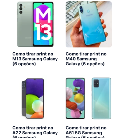
Como tirar print no
Como tirar print no
M13 Samsung Galaxy
M40 Samsung
(6 opções)
Galaxy (6 opções)
Como tirar print no
Como tirar print no
A22 Samsung Galaxy
A51 5G Samsung
(6 opções)
Galaxy (6 opções)