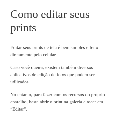
Como editar seus
prints
Editar seus prints de tela é bem simples e feito
diretamente pelo celular.
Caso você queira, existem também diversos
aplicativos de edição de fotos que podem ser
utilizados.
No entanto, para fazer com os recursos do próprio
aparelho, basta abrir o print na galeria e tocar em
“Editar”.