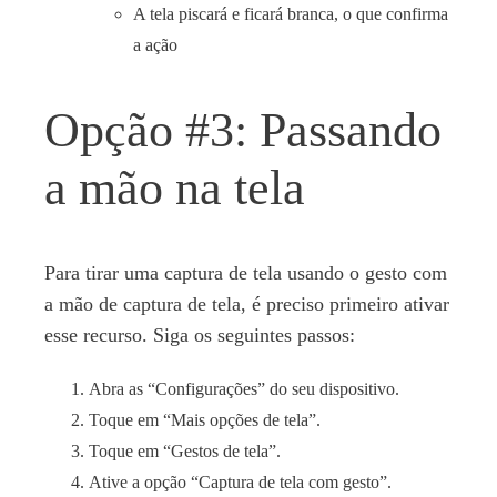
A tela piscará e ficará branca, o que confirma
a ação
Opção #3: Passando
a mão na tela
Para tirar uma captura de tela usando o gesto com
a mão de captura de tela, é preciso primeiro ativar
esse recurso. Siga os seguintes passos:
Abra as “Configurações” do seu dispositivo.
Toque em “Mais opções de tela”.
Toque em “Gestos de tela”.
Ative a opção “Captura de tela com gesto”.