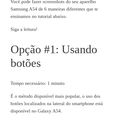
Você pode fazer screenshots do seu aparelho
Samsung A54 de 6 maneiras diferentes que te
ensinamos no tutorial abaixo.
Siga a leitura!
Opção #1: Usando
botões
Tempo necessário:
1 minuto
É o método disponível mais popular, o uso dos
botões localizados na lateral do smartphone está
disponível no Galaxy A54.