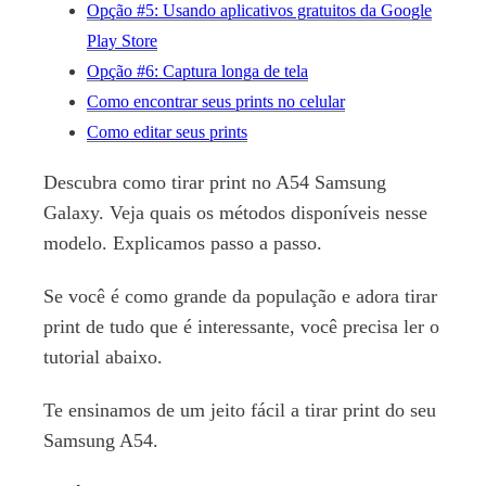
Opção #5: Usando aplicativos gratuitos da Google
Play Store
Opção #6: Captura longa de tela
Como encontrar seus prints no celular
Como editar seus prints
Descubra como tirar print no A54 Samsung
Galaxy. Veja quais os métodos disponíveis nesse
modelo. Explicamos passo a passo.
Se você é como grande da população e adora tirar
print de tudo que é interessante, você precisa ler o
tutorial abaixo.
Te ensinamos de um jeito fácil a tirar print do seu
Samsung A54.