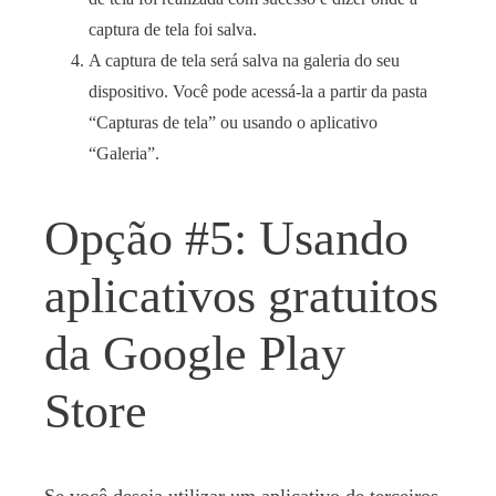
captura de tela foi salva.
A captura de tela será salva na galeria do seu
dispositivo. Você pode acessá-la a partir da pasta
“Capturas de tela” ou usando o aplicativo
“Galeria”.
Opção #5: Usando
aplicativos gratuitos
da Google Play
Store