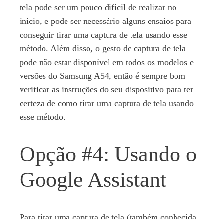
tela pode ser um pouco difícil de realizar no
início, e pode ser necessário alguns ensaios para
conseguir tirar uma captura de tela usando esse
método. Além disso, o gesto de captura de tela
pode não estar disponível em todos os modelos e
versões do Samsung A54, então é sempre bom
verificar as instruções do seu dispositivo para ter
certeza de como tirar uma captura de tela usando
esse método.
Opção #4: Usando o
Google Assistant
Para tirar uma captura de tela (também conhecida