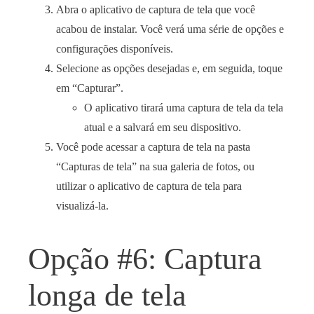
Abra o aplicativo de captura de tela que você
acabou de instalar. Você verá uma série de opções e
configurações disponíveis.
Selecione as opções desejadas e, em seguida, toque
em “Capturar”.
O aplicativo tirará uma captura de tela da tela
atual e a salvará em seu dispositivo.
Você pode acessar a captura de tela na pasta
“Capturas de tela” na sua galeria de fotos, ou
utilizar o aplicativo de captura de tela para
visualizá-la.
Opção #6: Captura
longa de tela