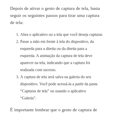
Depois de ativar o gesto de captura de tela, basta
seguir os seguintes passos para tirar uma captura
de tela:
Abra o aplicativo ou a tela que você deseja capturar.
Passe a mão em frente à tela do dispositivo, da
esquerda para a direita ou da direita para a
esquerda. A animação da captura de tela deve
aparecer na tela, indicando que a captura foi
realizada com sucesso.
A captura de tela será salva na galeria do seu
dispositivo. Você pode acessá-la a partir da pasta
“Capturas de tela” ou usando o aplicativo
“Galeria”.
É importante lembrar que o gesto de captura de