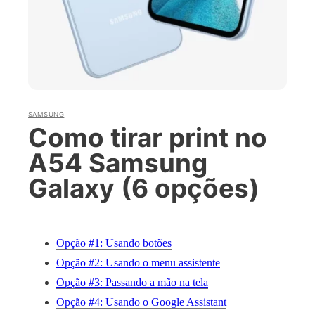
SAMSUNG
Como tirar print no
A54 Samsung
Galaxy (6 opções)
Opção #1: Usando botões
Opção #2: Usando o menu assistente
Opção #3: Passando a mão na tela
Opção #4: Usando o Google Assistant