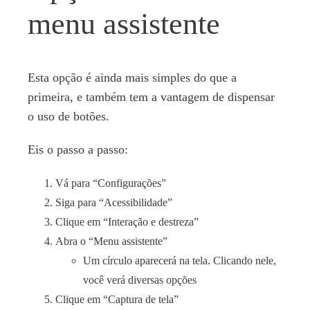
menu assistente
Esta opção é ainda mais simples do que a
primeira, e também tem a vantagem de dispensar
o uso de botões.
Eis o passo a passo:
Vá para “Configurações”
Siga para “Acessibilidade”
Clique em “Interação e destreza”
Abra o “Menu assistente”
Um círculo aparecerá na tela. Clicando nele,
você verá diversas opções
Clique em “Captura de tela”