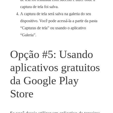
captura de tela foi salva.
A captura de tela será salva na galeria do seu
dispositivo. Você pode acessá-la a partir da pasta
“Capturas de tela” ou usando o aplicativo
“Galeria”.
Opção #5: Usando
aplicativos gratuitos
da Google Play
Store