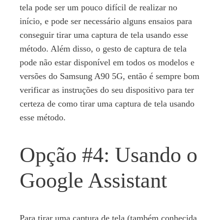
tela pode ser um pouco difícil de realizar no
início, e pode ser necessário alguns ensaios para
conseguir tirar uma captura de tela usando esse
método. Além disso, o gesto de captura de tela
pode não estar disponível em todos os modelos e
versões do Samsung A90 5G, então é sempre bom
verificar as instruções do seu dispositivo para ter
certeza de como tirar uma captura de tela usando
esse método.
Opção #4: Usando o
Google Assistant
Para tirar uma captura de tela (também conhecida