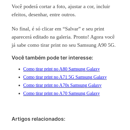
Você poderá cortar a foto, ajustar a cor, incluir
efeitos, desenhar, entre outros.
No final, é só clicar em “Salvar” e seu print
aparecerá editado na galeria. Pronto! Agora você
já sabe como tirar print no seu Samsung A90 5G.
Você também pode ter interesse:
Como tirar print no A80 Samsung Galaxy
Como tirar print no A71 5G Samsung Galaxy
Como tirar print no A70s Samsung Galaxy
Como tirar print no A70 Samsung Galaxy
Artigos relacionados: