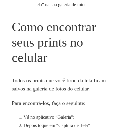
tela” na sua galeria de fotos.
Como encontrar
seus prints no
celular
Todos os prints que você tirou da tela ficam
salvos na galeria de fotos do celular.
Para encontrá-los, faça o seguinte:
Vá no aplicativo “Galeria”;
Depois toque em “Captura de Tela”