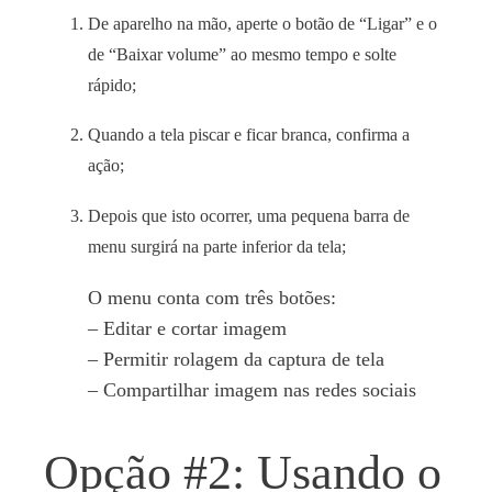
De aparelho na mão, aperte o botão de “Ligar” e o
de “Baixar volume” ao mesmo tempo e solte
rápido
;
Quando a tela piscar e ficar branca, confirma a
ação
;
Depois que isto ocorrer, uma pequena barra de
menu surgirá na parte inferior da tela;
O menu conta com três botões:
– Editar e cortar imagem
– Permitir rolagem da captura de tela
– Compartilhar imagem nas redes sociais
Opção #2: Usando o