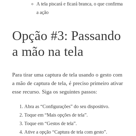
A tela piscará e ficará branca, o que confirma
a ação
Opção #3: Passando
a mão na tela
Para tirar uma captura de tela usando o gesto com
a mão de captura de tela, é preciso primeiro ativar
esse recurso. Siga os seguintes passos:
Abra as “Configurações” do seu dispositivo.
Toque em “Mais opções de tela”.
Toque em “Gestos de tela”.
Ative a opção “Captura de tela com gesto”.