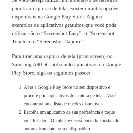
Se você deseja utilizar um aplicativo de terceiros
para tirar capturas de tela, existem muitas opções
disponíveis na Google Play Store. Alguns
exemplos de aplicativos gratuitos que você pode
utilizar são o “Screenshot Easy”, o “Screenshot
Touch” e o “Screenshot Capture”.
Para tirar uma captura de tela (print screen) no
Samsung A90 5G utilizando aplicativos da Google
Play Store, siga os seguintes passos:
Abra a Google Play Store no seu dispositivo e
procure por “aplicativos de captura de tela”. Você
encontrará uma lista de opções disponíveis.
Escolha um aplicativo de sua preferência e toque
em “Instalar”. O aplicativo será baixado e instalado
automaticamente no seu dispositivo.