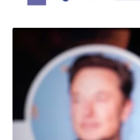
OUTROS
Como fazer enquete no Twitter
25/01/2023