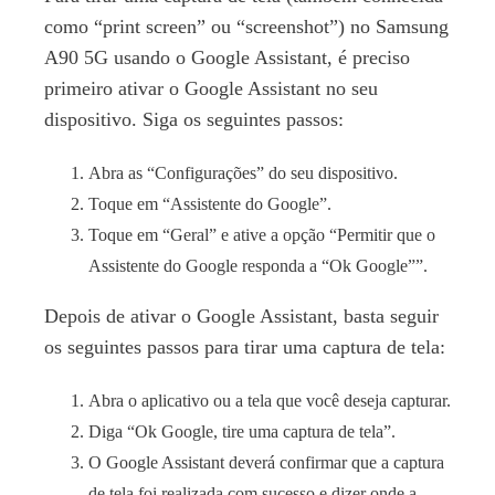
como “print screen” ou “screenshot”) no Samsung
A90 5G usando o Google Assistant, é preciso
primeiro ativar o Google Assistant no seu
dispositivo. Siga os seguintes passos:
Abra as “Configurações” do seu dispositivo.
Toque em “Assistente do Google”.
Toque em “Geral” e ative a opção “Permitir que o
Assistente do Google responda a “Ok Google””.
Depois de ativar o Google Assistant, basta seguir
os seguintes passos para tirar uma captura de tela:
Abra o aplicativo ou a tela que você deseja capturar.
Diga “Ok Google, tire uma captura de tela”.
O Google Assistant deverá confirmar que a captura
de tela foi realizada com sucesso e dizer onde a