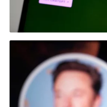
OUTROS
Como fazer enquete no Twitter
25/01/2023