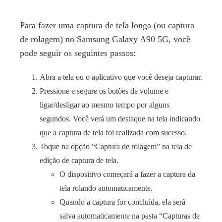
Para fazer uma captura de tela longa (ou captura
de rolagem) no Samsung Galaxy A90 5G, você
pode seguir os seguintes passos:
Abra a tela ou o aplicativo que você deseja capturar.
Pressione e segure os botões de volume e
ligar/desligar ao mesmo tempo por alguns
segundos. Você verá um destaque na tela indicando
que a captura de tela foi realizada com sucesso.
Toque na opção “Captura de rolagem” na tela de
edição de captura de tela.
O dispositivo começará a fazer a captura da
tela rolando automaticamente.
Quando a captura for concluída, ela será
salva automaticamente na pasta “Capturas de