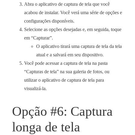
Abra o aplicativo de captura de tela que você
acabou de instalar. Você verá uma série de opções e
configurações disponíveis.
Selecione as opções desejadas e, em seguida, toque
em “Capturar”.
O aplicativo tirará uma captura de tela da tela
atual e a salvará em seu dispositivo.
Você pode acessar a captura de tela na pasta
“Capturas de tela” na sua galeria de fotos, ou
utilizar o aplicativo de captura de tela para
visualizá-la.
Opção #6: Captura
longa de tela