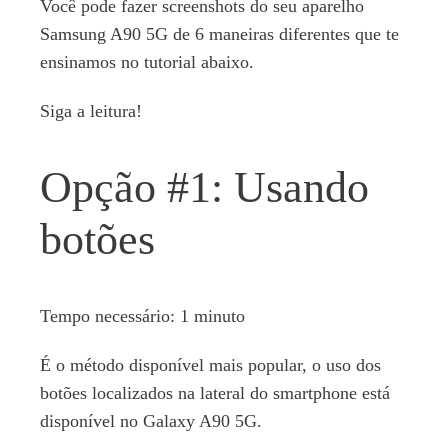
Você pode fazer screenshots do seu aparelho
Samsung A90 5G de 6 maneiras diferentes que te
ensinamos no tutorial abaixo.
Siga a leitura!
Opção #1: Usando
botões
Tempo necessário:
1 minuto
É o método disponível mais popular, o uso dos
botões localizados na lateral do smartphone está
disponível no Galaxy A90 5G.