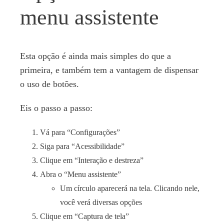
menu assistente
Esta opção é ainda mais simples do que a
primeira, e também tem a vantagem de dispensar
o uso de botões.
Eis o passo a passo:
Vá para “Configurações”
Siga para “Acessibilidade”
Clique em “Interação e destreza”
Abra o “Menu assistente”
Um círculo aparecerá na tela. Clicando nele,
você verá diversas opções
Clique em “Captura de tela”