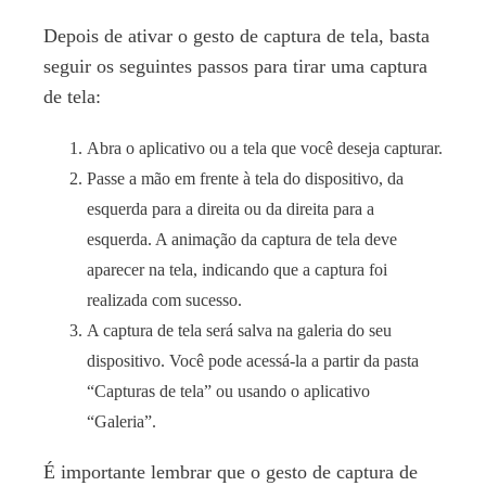
Depois de ativar o gesto de captura de tela, basta
seguir os seguintes passos para tirar uma captura
de tela:
Abra o aplicativo ou a tela que você deseja capturar.
Passe a mão em frente à tela do dispositivo, da
esquerda para a direita ou da direita para a
esquerda. A animação da captura de tela deve
aparecer na tela, indicando que a captura foi
realizada com sucesso.
A captura de tela será salva na galeria do seu
dispositivo. Você pode acessá-la a partir da pasta
“Capturas de tela” ou usando o aplicativo
“Galeria”.
É importante lembrar que o gesto de captura de