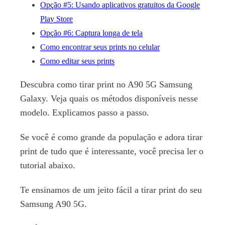
Opção #5: Usando aplicativos gratuitos da Google
Play Store
Opção #6: Captura longa de tela
Como encontrar seus prints no celular
Como editar seus prints
Descubra como tirar print no A90 5G Samsung
Galaxy. Veja quais os métodos disponíveis nesse
modelo. Explicamos passo a passo.
Se você é como grande da população e adora tirar
print de tudo que é interessante, você precisa ler o
tutorial abaixo.
Te ensinamos de um jeito fácil a tirar print do seu
Samsung A90 5G.