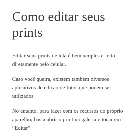
Como editar seus
prints
Editar seus prints de tela é bem simples e feito
diretamente pelo celular.
Caso você queira, existem também diversos
aplicativos de edição de fotos que podem ser
utilizados.
No entanto, para fazer com os recursos do próprio
aparelho, basta abrir o print na galeria e tocar em
“Editar”.