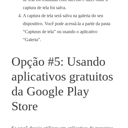
captura de tela foi salva.
A captura de tela será salva na galeria do seu
dispositivo. Você pode acessá-la a partir da pasta
“Capturas de tela” ou usando o aplicativo
“Galeria”.
Opção #5: Usando
aplicativos gratuitos
da Google Play
Store