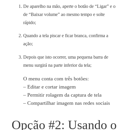
De aparelho na mão, aperte o botão de “Ligar” e o
de “Baixar volume” ao mesmo tempo e solte
rápido
;
Quando a tela piscar e ficar branca, confirma a
ação
;
Depois que isto ocorrer, uma pequena barra de
menu surgirá na parte inferior da tela;
O menu conta com três botões:
– Editar e cortar imagem
– Permitir rolagem da captura de tela
– Compartilhar imagem nas redes sociais
Opção #2: Usando o