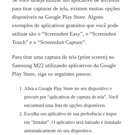
Se você deseja utilizar um aplicativo de terceiros
para tirar capturas de tela, existem muitas opções
disponíveis na Google Play Store. Alguns
exemplos de aplicativos gratuitos que você pode
utilizar são o “Screenshot Easy”, o “Screenshot
Touch” e o “Screenshot Capture”.
Para tirar uma captura de tela (print screen) no
Samsung M22 utilizando aplicativos da Google
Play Store, siga os seguintes passos:
Abra a Google Play Store no seu dispositivo e
procure por “aplicativos de captura de tela”. Você
encontrará uma lista de opções disponíveis.
Escolha um aplicativo de sua preferência e toque
em “Instalar”. O aplicativo será baixado e instalado
automaticamente no seu dispositivo.