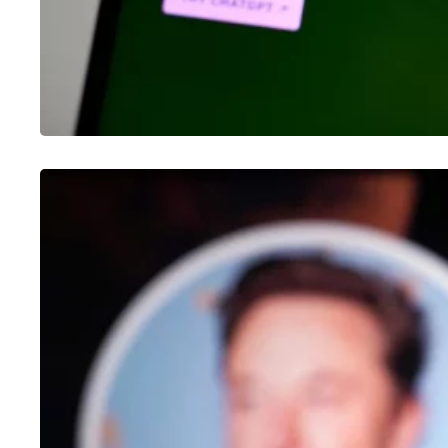
OUTROS
Como fazer enquete no Twitter
25/01/2023