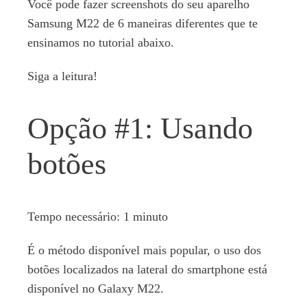
Você pode fazer screenshots do seu aparelho
Samsung M22 de 6 maneiras diferentes que te
ensinamos no tutorial abaixo.
Siga a leitura!
Opção #1: Usando
botões
Tempo necessário:
1 minuto
É o método disponível mais popular, o uso dos
botões localizados na lateral do smartphone está
disponível no Galaxy M22.