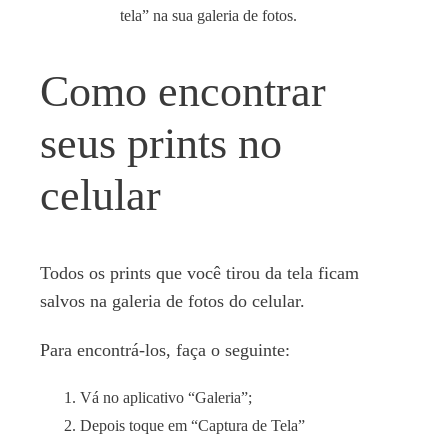
tela” na sua galeria de fotos.
Como encontrar
seus prints no
celular
Todos os prints que você tirou da tela ficam
salvos na galeria de fotos do celular.
Para encontrá-los, faça o seguinte:
Vá no aplicativo “Galeria”;
Depois toque em “Captura de Tela”