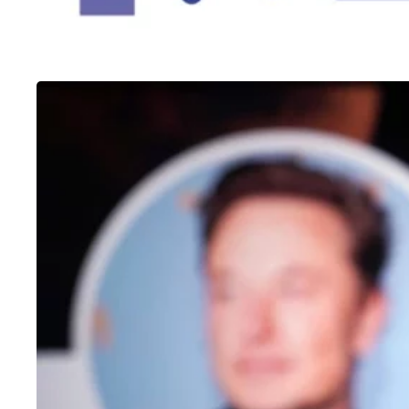
OUTROS
Como fazer enquete no Twitter
25/01/2023