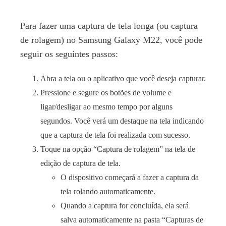
Para fazer uma captura de tela longa (ou captura
de rolagem) no Samsung Galaxy M22, você pode
seguir os seguintes passos:
Abra a tela ou o aplicativo que você deseja capturar.
Pressione e segure os botões de volume e
ligar/desligar ao mesmo tempo por alguns
segundos. Você verá um destaque na tela indicando
que a captura de tela foi realizada com sucesso.
Toque na opção “Captura de rolagem” na tela de
edição de captura de tela.
O dispositivo começará a fazer a captura da
tela rolando automaticamente.
Quando a captura for concluída, ela será
salva automaticamente na pasta “Capturas de