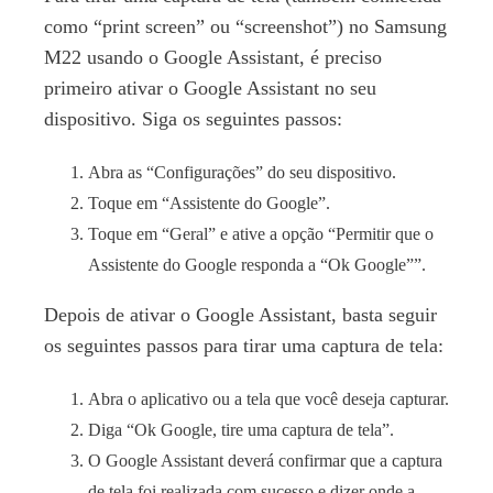
como “print screen” ou “screenshot”) no Samsung
M22 usando o Google Assistant, é preciso
primeiro ativar o Google Assistant no seu
dispositivo. Siga os seguintes passos:
Abra as “Configurações” do seu dispositivo.
Toque em “Assistente do Google”.
Toque em “Geral” e ative a opção “Permitir que o
Assistente do Google responda a “Ok Google””.
Depois de ativar o Google Assistant, basta seguir
os seguintes passos para tirar uma captura de tela:
Abra o aplicativo ou a tela que você deseja capturar.
Diga “Ok Google, tire uma captura de tela”.
O Google Assistant deverá confirmar que a captura
de tela foi realizada com sucesso e dizer onde a