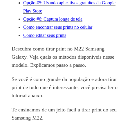
Opção #5: Usando aplicativos gratuitos da Google
Play Store
Opção #6: Captura longa de tela
Como encontrar seus prints no celular
Como editar seus prints
Descubra como tirar print no M22 Samsung
Galaxy. Veja quais os métodos disponíveis nesse
modelo. Explicamos passo a passo.
Se você é como grande da população e adora tirar
print de tudo que é interessante, você precisa ler o
tutorial abaixo.
Te ensinamos de um jeito fácil a tirar print do seu
Samsung M22.