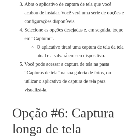
Abra o aplicativo de captura de tela que você
acabou de instalar. Você verá uma série de opções e
configurações disponíveis.
Selecione as opções desejadas e, em seguida, toque
em “Capturar”.
O aplicativo tirará uma captura de tela da tela
atual e a salvará em seu dispositivo.
Você pode acessar a captura de tela na pasta
“Capturas de tela” na sua galeria de fotos, ou
utilizar o aplicativo de captura de tela para
visualizá-la.
Opção #6: Captura
longa de tela