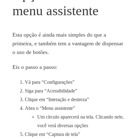
menu assistente
Esta opção é ainda mais simples do que a
primeira, e também tem a vantagem de dispensar
o uso de botões.
Eis o passo a passo:
Vá para “Configurações”
Siga para “Acessibilidade”
Clique em “Interação e destreza”
Abra o “Menu assistente”
Um círculo aparecerá na tela. Clicando nele,
você verá diversas opções
Clique em “Captura de tela”