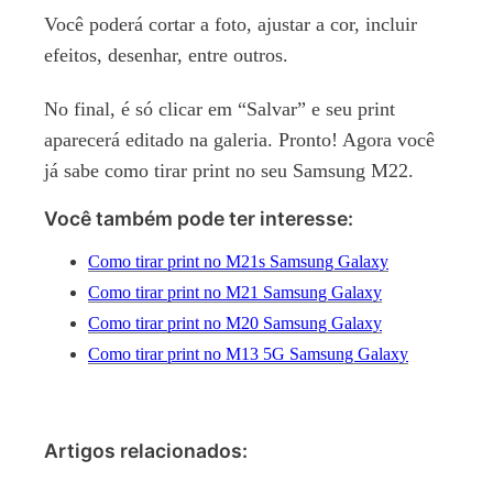
Você poderá cortar a foto, ajustar a cor, incluir
efeitos, desenhar, entre outros.
No final, é só clicar em “Salvar” e seu print
aparecerá editado na galeria. Pronto! Agora você
já sabe como tirar print no seu Samsung M22.
Você também pode ter interesse:
Como tirar print no M21s Samsung Galaxy
Como tirar print no M21 Samsung Galaxy
Como tirar print no M20 Samsung Galaxy
Como tirar print no M13 5G Samsung Galaxy
Artigos relacionados: