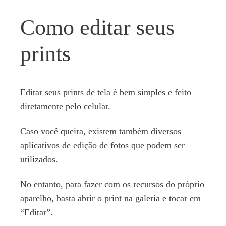
Como editar seus
prints
Editar seus prints de tela é bem simples e feito
diretamente pelo celular.
Caso você queira, existem também diversos
aplicativos de edição de fotos que podem ser
utilizados.
No entanto, para fazer com os recursos do próprio
aparelho, basta abrir o print na galeria e tocar em
“Editar”.