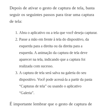
Depois de ativar o gesto de captura de tela, basta
seguir os seguintes passos para tirar uma captura
de tela:
Abra o aplicativo ou a tela que você deseja capturar.
Passe a mão em frente à tela do dispositivo, da
esquerda para a direita ou da direita para a
esquerda. A animação da captura de tela deve
aparecer na tela, indicando que a captura foi
realizada com sucesso.
A captura de tela será salva na galeria do seu
dispositivo. Você pode acessá-la a partir da pasta
“Capturas de tela” ou usando o aplicativo
“Galeria”.
É importante lembrar que o gesto de captura de