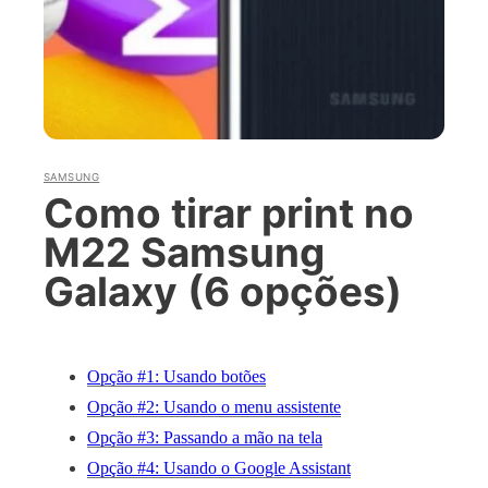
SAMSUNG
Como tirar print no
M22 Samsung
Galaxy (6 opções)
Opção #1: Usando botões
Opção #2: Usando o menu assistente
Opção #3: Passando a mão na tela
Opção #4: Usando o Google Assistant