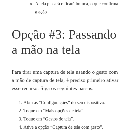
A tela piscará e ficará branca, o que confirma
a ação
Opção #3: Passando
a mão na tela
Para tirar uma captura de tela usando o gesto com
a mão de captura de tela, é preciso primeiro ativar
esse recurso. Siga os seguintes passos:
Abra as “Configurações” do seu dispositivo.
Toque em “Mais opções de tela”.
Toque em “Gestos de tela”.
Ative a opção “Captura de tela com gesto”.