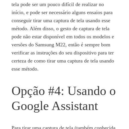
tela pode ser um pouco difícil de realizar no
início, e pode ser necessário alguns ensaios para
conseguir tirar uma captura de tela usando esse
método. Além disso, o gesto de captura de tela
pode não estar disponível em todos os modelos e
versões do Samsung M22, então é sempre bom
verificar as instruções do seu dispositivo para ter
certeza de como tirar uma captura de tela usando
esse método.
Opção #4: Usando o
Google Assistant
Para tirar uma captura de tela (também conhecida