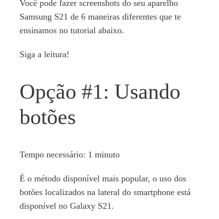
Você pode fazer screenshots do seu aparelho
Samsung S21 de 6 maneiras diferentes que te
ensinamos no tutorial abaixo.
Siga a leitura!
Opção #1: Usando
botões
Tempo necessário:
1 minuto
É o método disponível mais popular, o uso dos
botões localizados na lateral do smartphone está
disponível no Galaxy S21.