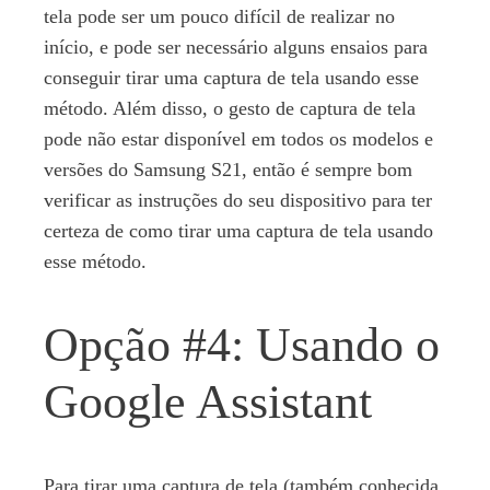
tela pode ser um pouco difícil de realizar no
início, e pode ser necessário alguns ensaios para
conseguir tirar uma captura de tela usando esse
método. Além disso, o gesto de captura de tela
pode não estar disponível em todos os modelos e
versões do Samsung S21, então é sempre bom
verificar as instruções do seu dispositivo para ter
certeza de como tirar uma captura de tela usando
esse método.
Opção #4: Usando o
Google Assistant
Para tirar uma captura de tela (também conhecida