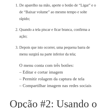
De aparelho na mão, aperte o botão de “Ligar” e o
de “Baixar volume” ao mesmo tempo e solte
rápido
;
Quando a tela piscar e ficar branca, confirma a
ação
;
Depois que isto ocorrer, uma pequena barra de
menu surgirá na parte inferior da tela;
O menu conta com três botões:
– Editar e cortar imagem
– Permitir rolagem da captura de tela
– Compartilhar imagem nas redes sociais
Opção #2: Usando o