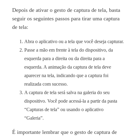
Depois de ativar o gesto de captura de tela, basta
seguir os seguintes passos para tirar uma captura
de tela:
Abra o aplicativo ou a tela que você deseja capturar.
Passe a mão em frente à tela do dispositivo, da
esquerda para a direita ou da direita para a
esquerda. A animação da captura de tela deve
aparecer na tela, indicando que a captura foi
realizada com sucesso.
A captura de tela será salva na galeria do seu
dispositivo. Você pode acessá-la a partir da pasta
“Capturas de tela” ou usando o aplicativo
“Galeria”.
É importante lembrar que o gesto de captura de