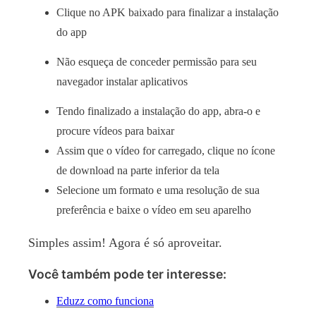
Clique no APK baixado para finalizar a instalação
do app
Não esqueça de conceder permissão para seu
navegador instalar aplicativos
Tendo finalizado a instalação do app, abra-o e
procure vídeos para baixar
Assim que o vídeo for carregado, clique no ícone
de download na parte inferior da tela
Selecione um formato e uma resolução de sua
preferência e baixe o vídeo em seu aparelho
Simples assim! Agora é só aproveitar.
Você também pode ter interesse:
Eduzz como funciona