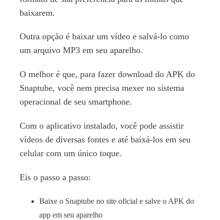
baixarem.
Outra opção é baixar um vídeo e salvá-lo como
um arquivo MP3 em seu aparelho.
O melhor é que, para fazer download do APK do
Snaptube, você nem precisa mexer no sistema
operacional de seu smartphone.
Com o aplicativo instalado, você pode assistir
vídeos de diversas fontes e até baixá-los em seu
celular com um único toque.
Eis o passo a passo:
Baixe o Snaptube no site oficial e salve o APK do
app em seu aparelho