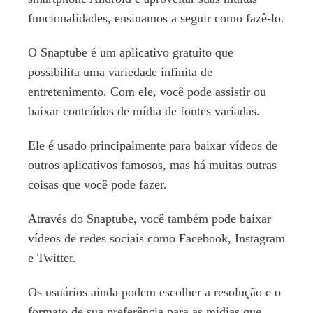
funcionalidades, ensinamos a seguir como fazê-lo.
O Snaptube é um aplicativo gratuito que
possibilita uma variedade infinita de
entretenimento. Com ele, você pode assistir ou
baixar conteúdos de mídia de fontes variadas.
Ele é usado principalmente para baixar vídeos de
outros aplicativos famosos, mas há muitas outras
coisas que você pode fazer.
Através do Snaptube, você também pode baixar
vídeos de redes sociais como Facebook, Instagram
e Twitter.
Os usuários ainda podem escolher a resolução e o
formato de sua preferência para as mídias que