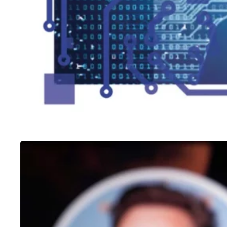
OUTROS
Como fazer enquete no Twitter
25/01/2023