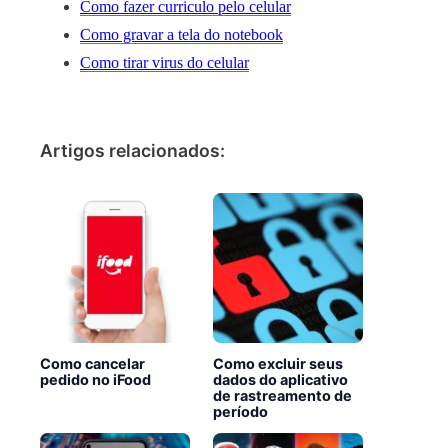
Como fazer curriculo pelo celular
Como gravar a tela do notebook
Como tirar virus do celular
Artigos relacionados:
Como cancelar
Como excluir seus
pedido no iFood
dados do aplicativo
de rastreamento de
período