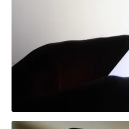
CHATGPT