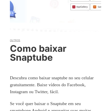
OUTROS
Como baixar
Snaptube
Descubra como baixar snaptube no seu celular
gratuitamente. Baixe vídeos do Facebook,
Instagram ou Twitter, fácil.
Se você quer baixar o Snaptube em seu
smartphone Android e aproveitar suas muitas