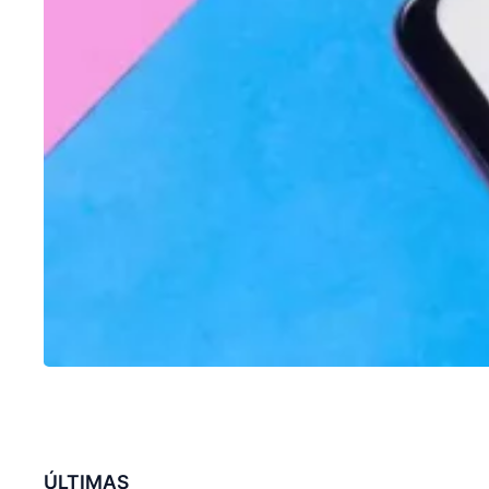
ÚLTIMAS