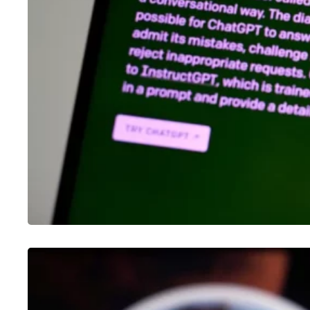
OUTROS
Como fazer enquete no Twitter
25/01/2023