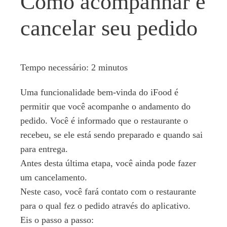
Como acompanhar e
cancelar seu pedido
Tempo necessário:
2 minutos
Uma funcionalidade bem-vinda do iFood é
permitir que você acompanhe o andamento do
pedido. Você é informado que o restaurante o
recebeu, se ele está sendo preparado e quando sai
para entrega.
Antes desta última etapa, você ainda pode fazer
um cancelamento.
Neste caso, você fará contato com o restaurante
para o qual fez o pedido através do aplicativo.
Eis o passo a passo: