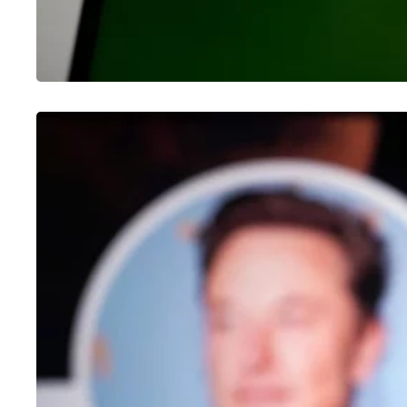
OUTROS
Como fazer enquete no Twitter
25/01/2023