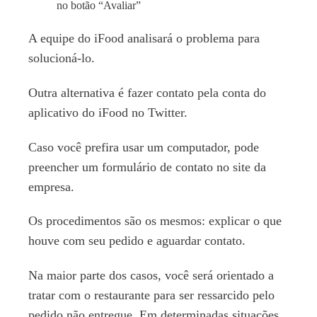
no botão “Avaliar”
A equipe do iFood analisará o problema para
solucioná-lo.
Outra alternativa é fazer contato pela conta do
aplicativo do iFood no Twitter.
Caso você prefira usar um computador, pode
preencher um formulário de contato no site da
empresa.
Os procedimentos são os mesmos: explicar o que
houve com seu pedido e aguardar contato.
Na maior parte dos casos, você será orientado a
tratar com o restaurante para ser ressarcido pelo
pedido não entregue. Em determinadas situações,