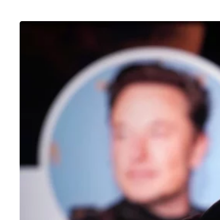
OUTROS
Como fazer enquete no Twitter
25/01/2023