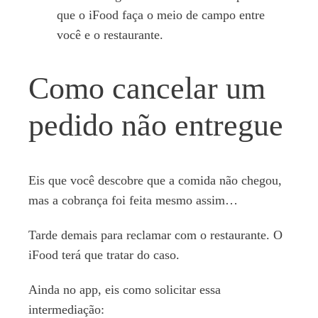
que o iFood faça o meio de campo entre
você e o restaurante.
Como cancelar um
pedido não entregue
Eis que você descobre que a comida não chegou,
mas a cobrança foi feita mesmo assim…
Tarde demais para reclamar com o restaurante. O
iFood terá que tratar do caso.
Ainda no app, eis como solicitar essa
intermediação: