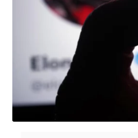
IPHONE