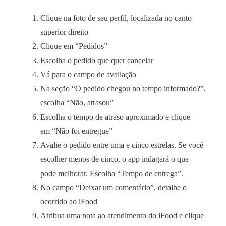
Clique na foto de seu perfil, localizada no canto
superior direito
Clique em “Pedidos”
Escolha o pedido que quer cancelar
Vá para o campo de avaliação
Na seção “O pedido chegou no tempo informado?”,
escolha “Não, atrasou”
Escolha o tempo de atraso aproximado e clique
em “Não foi entregue”
Avalie o pedido entre uma e cinco estrelas. Se você
escolher menos de cinco, o app indagará o que
pode melhorar. Escolha “Tempo de entrega”.
No campo “Deixar um comentário”, detalhe o
ocorrido ao iFood
Atribua uma nota ao atendimento do iFood e clique