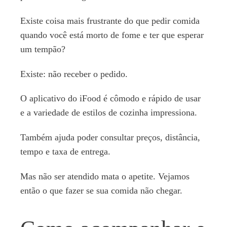
Existe coisa mais frustrante do que pedir comida
quando você está morto de fome e ter que esperar
um tempão?
Existe: não receber o pedido.
O aplicativo do iFood é cômodo e rápido de usar
e a variedade de estilos de cozinha impressiona.
Também ajuda poder consultar preços, distância,
tempo e taxa de entrega.
Mas não ser atendido mata o apetite. Vejamos
então o que fazer se sua comida não chegar.