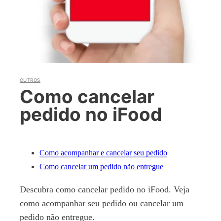
OUTROS
Como cancelar
pedido no iFood
Como acompanhar e cancelar seu pedido
Como cancelar um pedido não entregue
Descubra como cancelar pedido no iFood. Veja
como acompanhar seu pedido ou cancelar um
pedido não entregue.