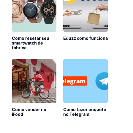
Como resetar seu
Eduzz como funciona
smartwatch de
fábrica
Como vender no
Como fazer enquete
iFood
no Telegram