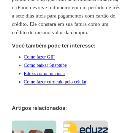
o iFood devolve o dinheiro em um período de três
a sete dias úteis para pagamentos com cartão de
crédito. Ele constará em sua fatura como um
crédito do mesmo valor da compra.
Você também pode ter interesse:
Como fazer GIF
Como baixar Snaptube
Eduzz como funciona
Como fazer currículo pelo celular
Artigos relacionados: