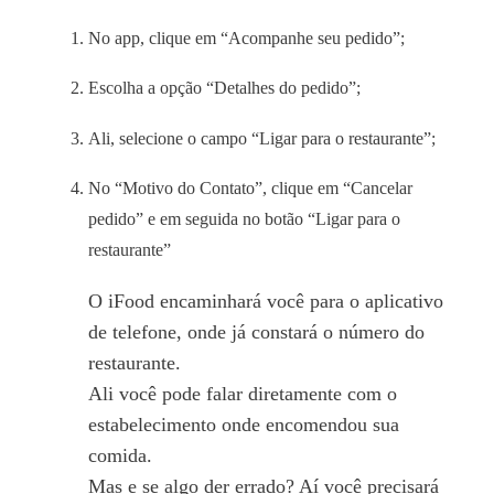
No app, clique em “Acompanhe seu pedido”;
Escolha a opção “Detalhes do pedido”;
Ali, selecione o campo “Ligar para o restaurante”;
No “Motivo do Contato”, clique em “Cancelar
pedido” e em seguida no botão “Ligar para o
restaurante”
O iFood encaminhará você para o aplicativo
de telefone, onde já constará o número do
restaurante.
Ali você pode falar diretamente com o
estabelecimento onde encomendou sua
comida.
Mas e se algo der errado? Aí você precisará