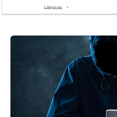
Categorias