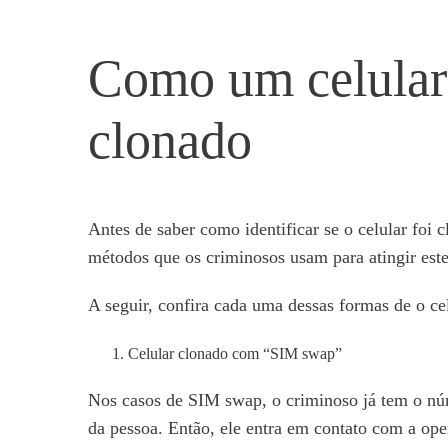
Como um celular
clonado
Antes de saber como identificar se o celular foi 
métodos que os criminosos usam para atingir este
A seguir, confira cada uma dessas formas de o cel
Celular clonado com “SIM swap”
Nos casos de SIM swap, o criminoso já tem o nú
da pessoa. Então, ele entra em contato com a ope