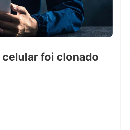
elular foi clonado