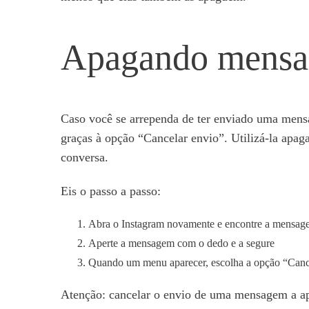
Apagando mensag
Caso você se arrependa de ter enviado uma mensa
graças à opção “Cancelar envio”. Utilizá-la apa
conversa.
Eis o passo a passo:
Abra o Instagram novamente e encontre a mensag
Aperte a mensagem com o dedo e a segure
Quando um menu aparecer, escolha a opção “Cance
Atenção: cancelar o envio de uma mensagem a apa