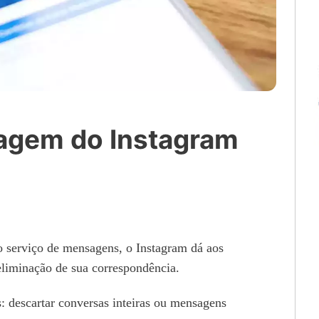
gem do Instagram
o serviço de mensagens, o Instagram dá aos
 eliminação de sua correspondência.
 descartar conversas inteiras ou mensagens