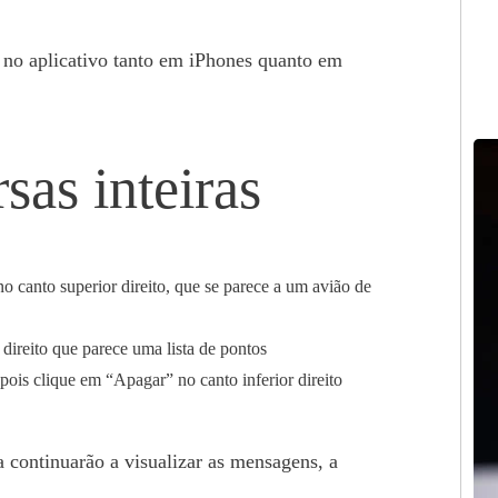
 no aplicativo tanto em iPhones quanto em
as inteiras
o canto superior direito, que se parece a um avião de
direito que parece uma lista de pontos
pois clique em “Apagar” no canto inferior direito
a continuarão a visualizar as mensagens, a