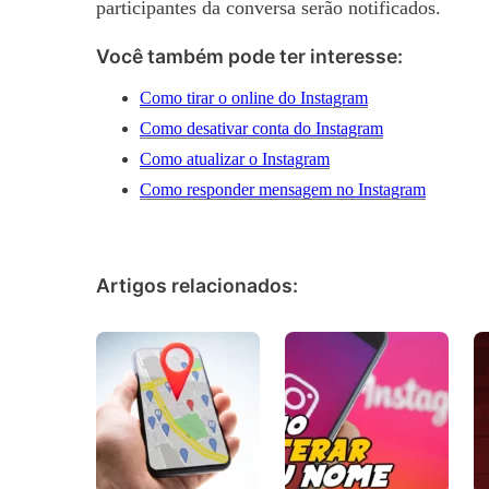
participantes da conversa serão notificados.
Você também pode ter interesse:
Como tirar o online do Instagram
Como desativar conta do Instagram
Como atualizar o Instagram
Como responder mensagem no Instagram
Artigos relacionados: